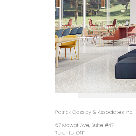
Patrick Cassidy & Associates Inc.
67 Mowat Ave, Suite #47
Toronto, ONT