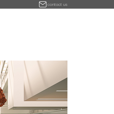
contact us